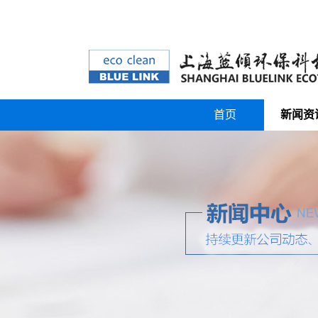
首页
新闻资