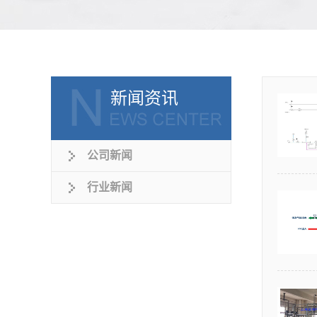
新闻资讯
公司新闻
行业新闻