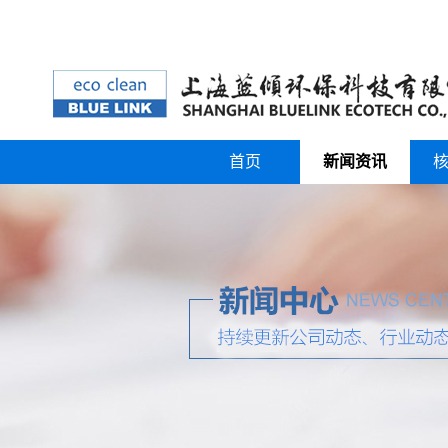
首页
新闻资讯