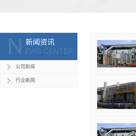
新闻资讯
公司新闻
行业新闻