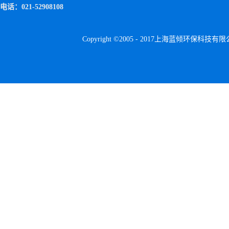
电话：021-52908108
Copyright ©2005 - 2017上海蓝倾环保科技有