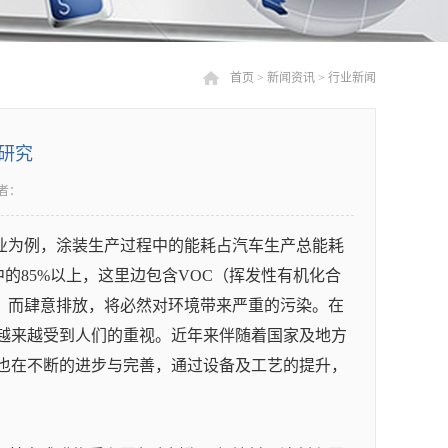
首页
>
新闻资讯
>
行业新闻
研究
者：
业为例，涂装生产过程中的能耗占汽车生产总能耗
的85%以上，这里边包含VOC（挥发性有机化合
，而肆意排放，将必然对环境带来严重的污染。在
，越来越受到人们的重视。近年来伴随着国家及地方
案也在不断的进步与完善，通过设备及工艺的提升，