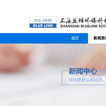
首页
新闻资