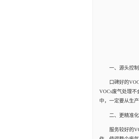
一、源头控制
口碑好的VO
VOCs废气处理
中，一定要从生产
二、更精准化
服务较好的V
作，使得整个废气