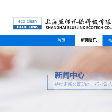
首页
新闻资讯