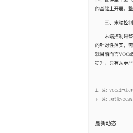
的基础上开展，整
三、末端控制
末端控制是整
的针对性落实，需
就目前而言VOC
提升，只有从更严
上一篇：
VOCs废气处
下一篇：
现代化VOCs
最新动态