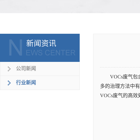
新闻资讯
公司新闻
VOCs废气
行业新闻
多的治理方法中有
VOCs废气的高