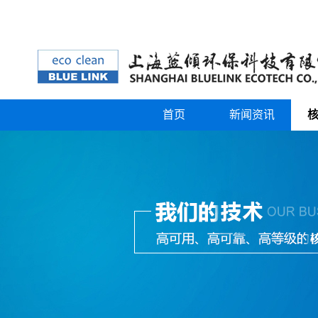
首页
新闻资讯