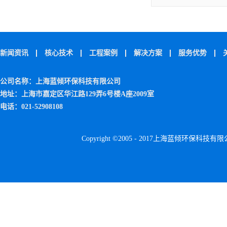
新闻资讯
核心技术
工程案例
解决方案
服务优势
公司名称：上海蓝倾环保科技有限公司
地址：上海市嘉定区华江路129弄6号楼A座2009室
电话：021-52908108
Copyright ©2005 - 2017上海蓝倾环保科技有