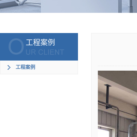
工程案例
工程案例