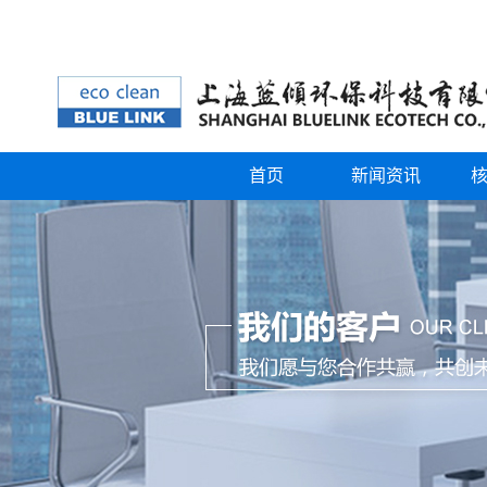
首页
新闻资讯