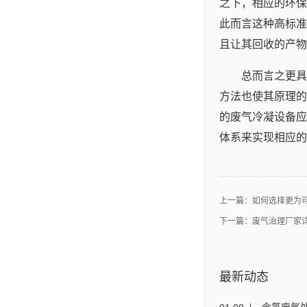
之下，相应的环保
此而言这种高标准
且让其回收的产物
总而言之更具
方法也使其原理的
的废气冷凝设备应
体系来实现相应的
上一篇：
如何选择更为
下一篇：
废气治理厂家
最新动态