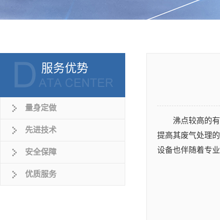
服务优势
量身定做
沸点较高的有
先进技术
提高其废气处理的
设备也伴随着专业
安全保障
优质服务