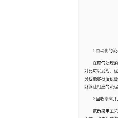
1.自动化的
在废气处理的
对比可以发现，优
员也能够根据设备
能够让相应的流程
2.回收率高
据悉采用工艺