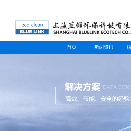
首页
新闻资讯