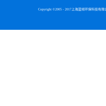
Copyright ©2005 - 2017上海蓝倾环保科技有