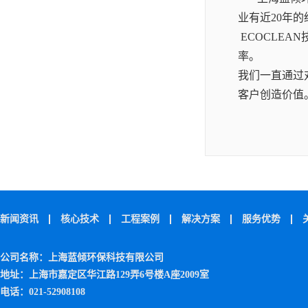
业有近20年
ECOCLE
率。
我们一直通过
客户创造价值
新闻资讯
核心技术
工程案例
解决方案
服务优势
公司名称：上海蓝倾环保科技有限公司
地址：上海市嘉定区华江路129弄6号楼A座2009室
电话：021-52908108