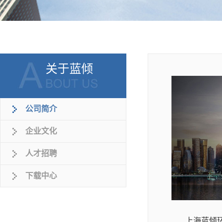
关于蓝倾
公司简介
企业文化
人才招聘
下载中心
上海蓝倾环保