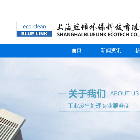
首页
新闻资讯