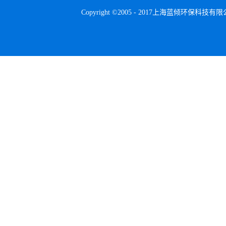
Copyright ©2005 - 2017上海蓝倾环保科技有