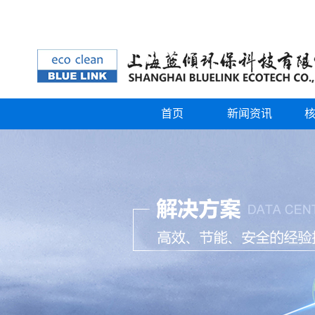
首页
新闻资讯