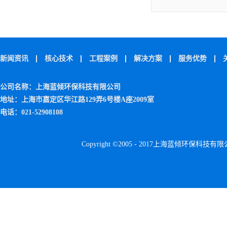
新闻资讯
核心技术
工程案例
解决方案
服务优势
公司名称：上海蓝倾环保科技有限公司
地址：上海市嘉定区华江路129弄6号楼A座2009室
电话：021-52908108
Copyright ©2005 - 2017上海蓝倾环保科技有