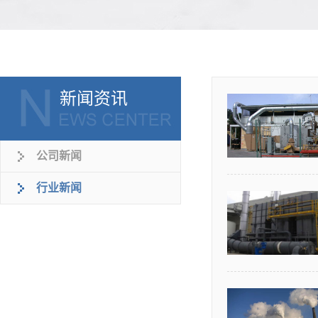
新闻资讯
公司新闻
行业新闻