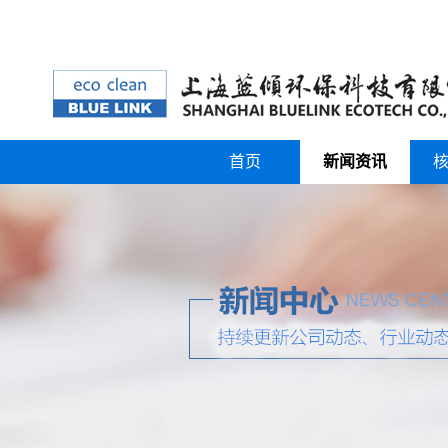
首页
新闻资讯