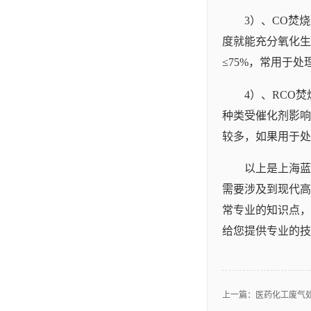
3）、CO焚
度就能充分氧化生
≤75%，常用于
4）、RCO
种类受催化剂影响
较多，如果用于处
以上是上海蓝
需要涉及到现代高
常专业的知识点，
给您提供专业的技
上一篇：
医药化工废气