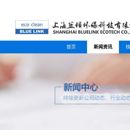
首页
新闻资讯