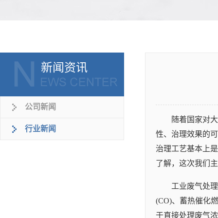
新闻资讯
公司新闻
随着国家对大
行业新闻
性、治理效果的可
治理工艺基本上是
了解，这次我们主
工业废气处理
(CO)、蓄热催
于直接处理废气浓度