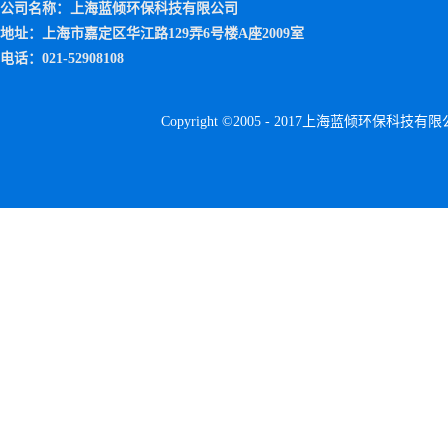
公司名称：上海蓝倾环保科技有限公司
地址：上海市嘉定区华江路129弄6号楼A座2009室
电话：021-52908108
Copyright ©2005 - 2017上海蓝倾环保科技有