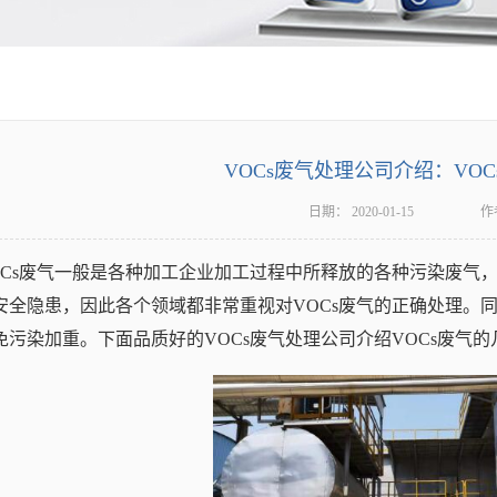
VOCs废气处理公司介绍：VO
日期：
2020-01-15
作
OCs废气一般是各种加工企业加工过程中所释放的各种污染废气，
安全隐患，因此各个领域都非常重视对VOCs废气的正确处理。同
免污染加重。下面品质好的VOCs废气处理公司介绍VOCs废气的