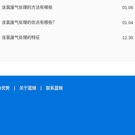
含氯废气处理的方法有哪些
01
.
06
含氯废气处理的优点有哪些？
01
.
04
含氯废气处理的特征
12
.
30
务优势
关于蓝倾
联系蓝倾