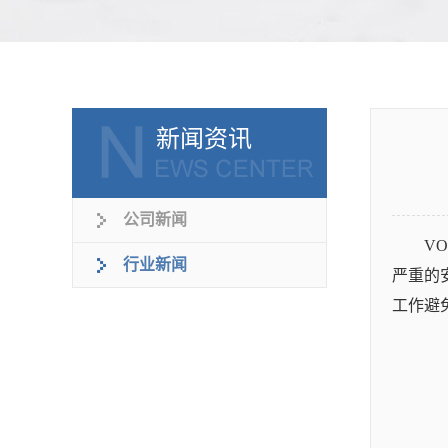
新闻资讯
公司新闻
V
行业新闻
严重的
工作避