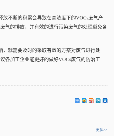
释放不断的积累会导致在高浓度下的VOCs废气产
s废气的排放，并有效的进行污染废气的处理避免各
影响，就需要及时的采取有效的方案对废气进行处
议各加工企业能更好的做好VOCs废气的防治工
更多>>