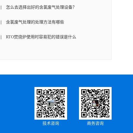
怎么去选择出好的含氯废气处理设备？
含氯废气处理的处理方法有哪些
RTO焚烧炉使用时容易犯的错误是什么
技术咨询
商务咨询