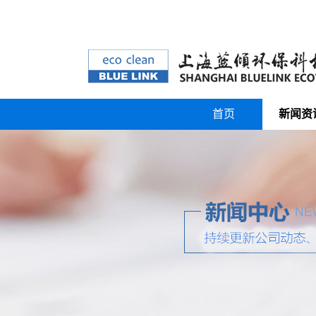
首页
新闻资