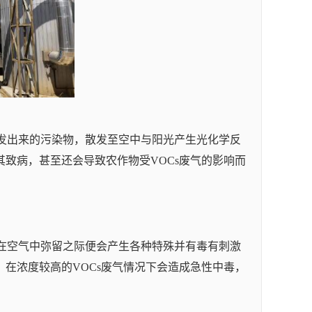
散发出来的污染物，散发至空中与阳光产生光化学反
致病，甚至还会导致农作物受VOCs废气的影响而
，在空气中弥留之际便会产生各种特殊并有毒有刺激
在浓度较高的VOCs废气情况下会造成急性中毒，