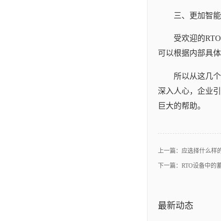
三、更加智能
受欢迎的RT
可以根据内部具体
所以从这几个
深入人心，企业引
巨大的帮助。
上一篇：
应选择什么样的
下一篇：
RTO设备中的
最新动态