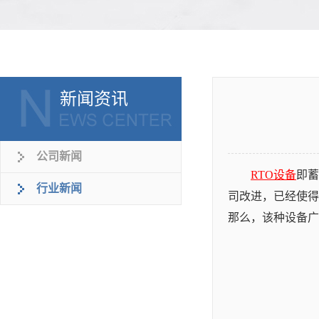
新闻资讯
公司新闻
RTO设备
即蓄
行业新闻
司改进，已经使得
那么，该种设备广