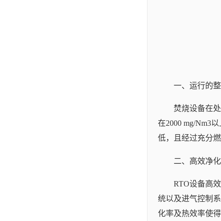
一、运行的整
焚烧设备在处
在2000 mg
低，且经过充分燃
二、高效净化
RTO设备高
统以及进气控制系
化率及热效率使得