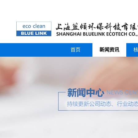
首页
新闻资讯