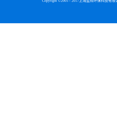
Copyright ©2005 - 2017上海蓝倾环保科技有