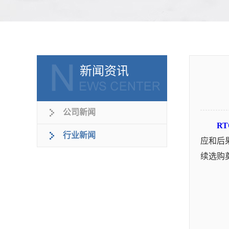
新闻资讯
公司新闻
R
行业新闻
应和后
续选购