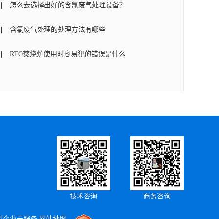
怎么去选择出好的含氯废气处理设备？
含氯废气处理的处理方法有哪些
RTO焚烧炉使用时容易犯的错误是什么
技术咨询
商务咨询
供企业云服务
网站地图