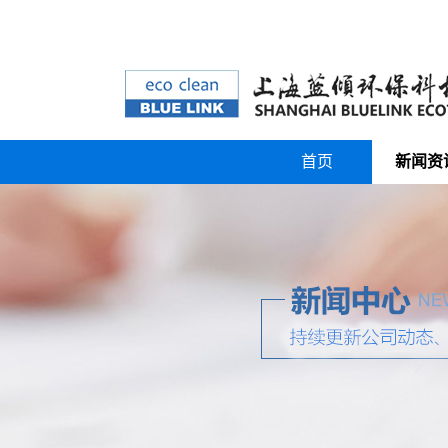
首页
新闻资