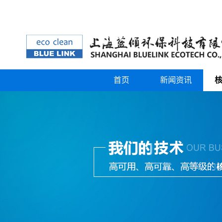
首页
新闻资讯