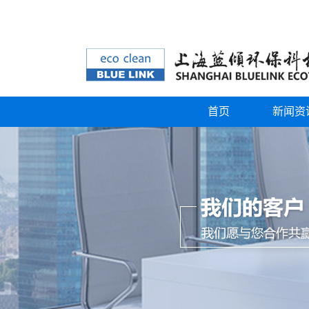
首页
新闻资