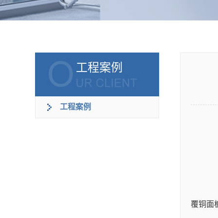
工程案例
工程案例
覆铜面