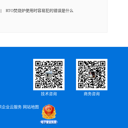
RTO焚烧炉使用时容易犯的错误是什么
技术咨询
商务咨询
供企业云服务
网站地图