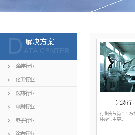
解决方案
涂装行业
化工行业
医药行业
涂装行
印刷行业
行业废气简介：根
装废气主要...
电子行业
涂布行业