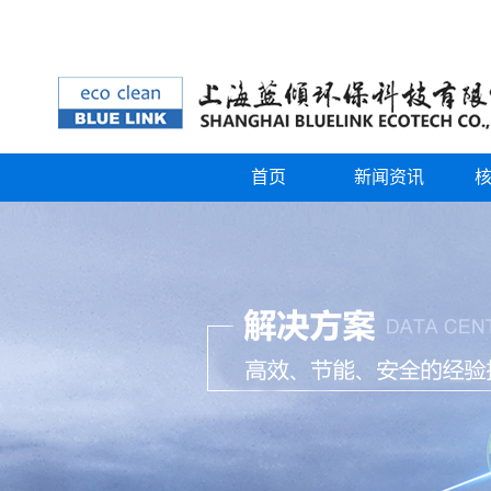
首页
新闻资讯