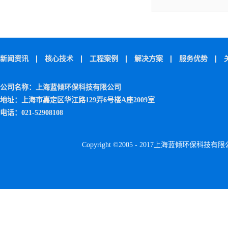
新闻资讯
核心技术
工程案例
解决方案
服务优势
公司名称：上海蓝倾环保科技有限公司
地址：上海市嘉定区华江路129弄6号楼A座2009室
电话：021-52908108
Copyright ©2005 - 2017上海蓝倾环保科技有