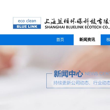
首页
新闻资讯