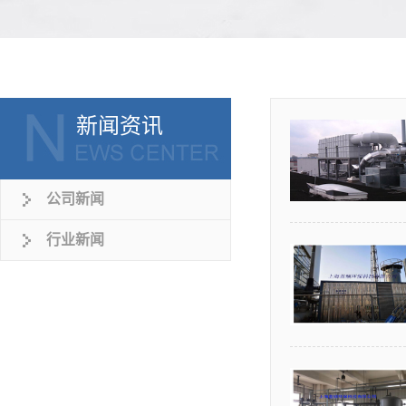
新闻资讯
公司新闻
行业新闻