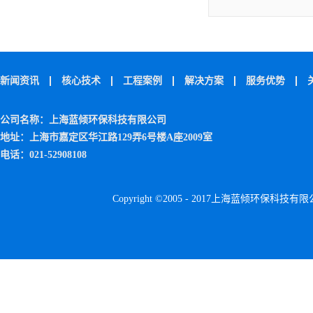
新闻资讯
核心技术
工程案例
解决方案
服务优势
公司名称：上海蓝倾环保科技有限公司
地址：上海市嘉定区华江路129弄6号楼A座2009室
电话：021-52908108
Copyright ©2005 - 2017上海蓝倾环保科技有