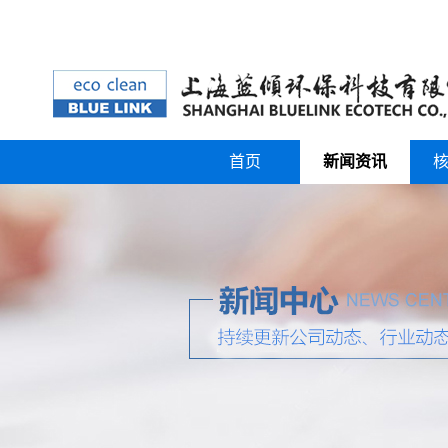
首页
新闻资讯