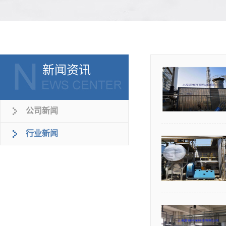
新闻资讯
公司新闻
行业新闻