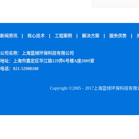
新闻资讯
核心技术
工程案例
解决方案
服务优势
公司名称：上海蓝倾环保科技有限公司
地址：上海市嘉定区华江路129弄6号楼A座2009室
电话：021-52908108
Copyright ©2005 - 2017上海蓝倾环保科技有