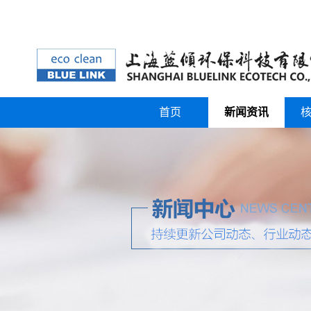
首页
新闻资讯