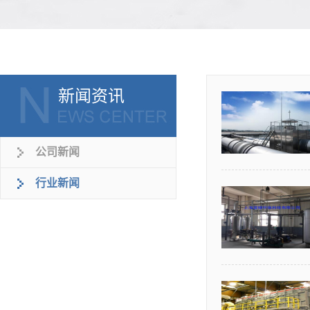
新闻资讯
公司新闻
行业新闻