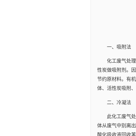
一、吸附法
化工废气处理
性炭做吸附剂。因
节约原材料。有机
体、活性炭吸附、
二、冷凝法
此化工废气处
体从废气中别离出
酸化吸收液回收苯