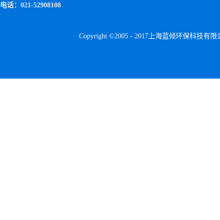
电话：021-52908108
Copyright ©2005 - 2017上海蓝倾环保科技有