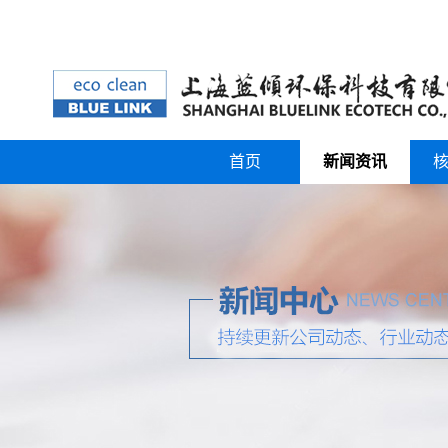
首页
新闻资讯