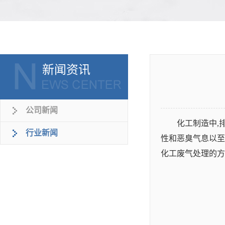
新闻资讯
公司新闻
化工制造中,
行业新闻
性和恶臭气息以至
化工废气处理的方