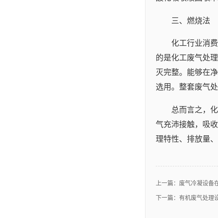
三、燃烧法
化工行业消费
的是化工废气处理
灭完整。能够在净
选用。整套废气处
总而言之，化
气充沛接触，吸收
理特性、排放量、
上一篇：
废气冷凝设备
下一篇：
有机废气处理