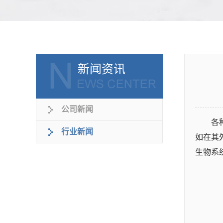
新闻资讯
公司新闻
各
行业新闻
如在其
生物系