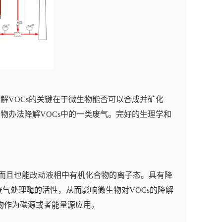
解VOCs的关键在于微生物能否可以合成并矿化
物办法降解VOCs中的一类废气。完好的生理学和
，而且也能改动液相中有机化合物的离子态。具有降
废气处理酶的活性，从而影响微生物对VOCs的降解
物作为碳源或者能量源应用。