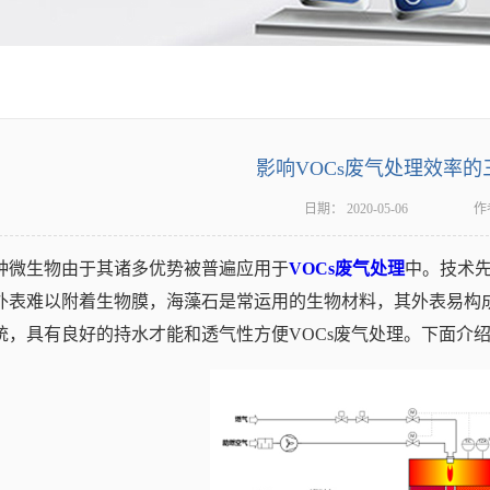
影响VOCs废气处理效率的
日期：
2020-05-06
作
种微生物由于其诸多优势被普遍应用于
VOCs废气处理
中。技术先
外表难以附着生物膜，海藻石是常运用的生物材料，其外表易构
统，具有良好的持水才能和透气性方便VOCs废气处理。下面介绍