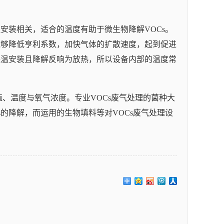
安装相关，适合的温度有助于微生物降解VOCs。
能够降低亨利系数，加快气体的扩散速度，起到促进
保温安装且降解反响为放热，所以设备内部的温度常
值、温度与氧气浓度。专业VOCs废气处理的菌种大
的降解，而运用的生物填料等对VOCs废气处理设