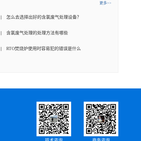
更多>>
怎么去选择出好的含氯废气处理设备？
含氯废气处理的处理方法有哪些
RTO焚烧炉使用时容易犯的错误是什么
技术咨询
商务咨询