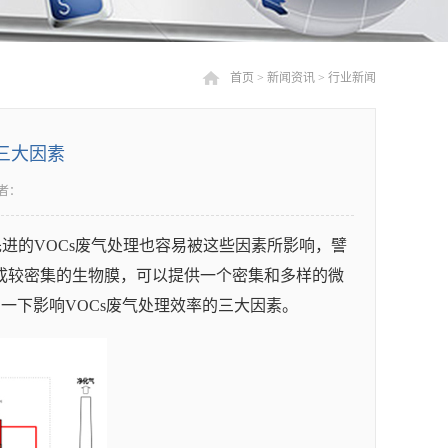
首页
>
新闻资讯
>
行业新闻
三大因素
者：
进的VOCs废气处理也容易被这些因素所影响，譬
成较密集的生物膜，可以提供一个密集和多样的微
一下影响VOCs废气处理效率的三大因素。