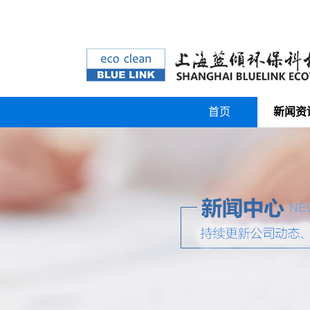
首页
新闻资