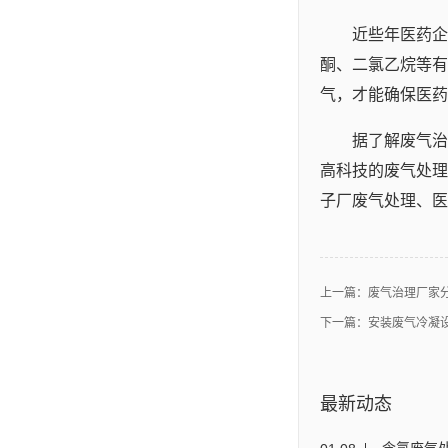
近些年医药企
酮、二氯乙烷等有
气，才能确保医药
据了解废气治
高科技的废气处理
子厂废气处理、医
上一篇：
废气治理厂家
下一篇：
安装废气冷凝
最新动态