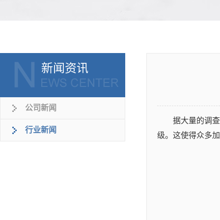
新闻资讯
公司新闻
据大量的调查
行业新闻
级。这使得众多加