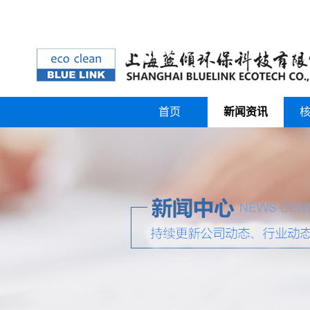
首页
新闻资讯