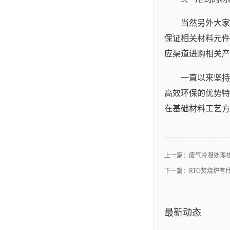
当然另外大家
保证相关材料元件
应渠道进购相关产
一直以来坚持
高效环保的优势特
在基础材料工艺方
上一篇：
废气冷凝处理
下一篇：
RTO焚烧炉有
最新动态