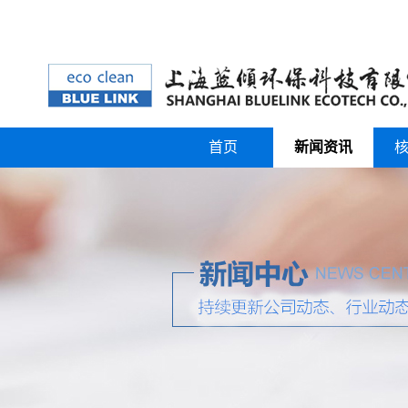
首页
新闻资讯