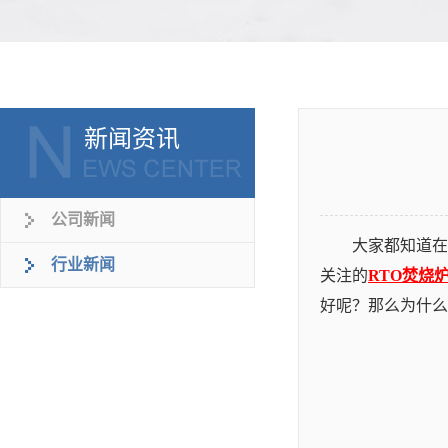
新闻资讯
公司新闻
大家都知道在
行业新闻
关注的
RTO焚烧
好呢？那么为什么