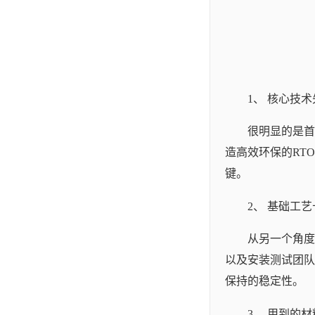
1、 核心技
很明显的是首
造高效环保的RT
键。
2、 基础工
从另一个角度
以及安装测试团队
保持的稳定性。
3、 用到的