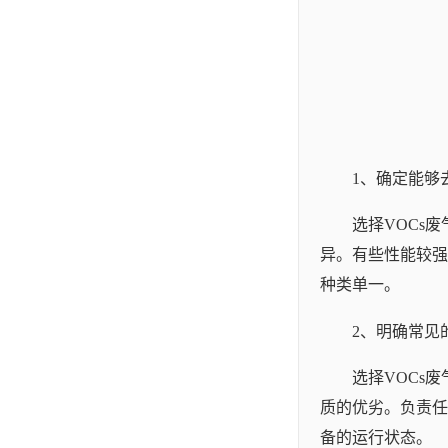
1、确定能够
选择VOCs
异。有些性能较强
种类单一。
2、明确常见
选择VOCs
质的优劣。负责任
备的运行状态。