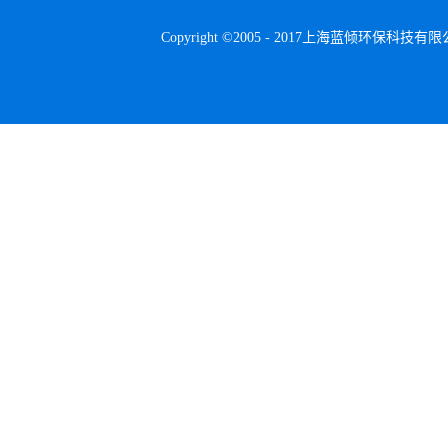
Copyright ©2005 - 2017上海蓝倾环保科技有