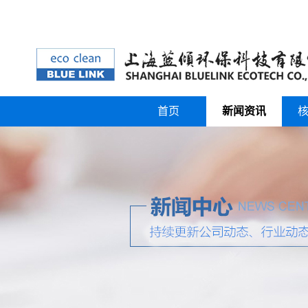
首页
新闻资讯