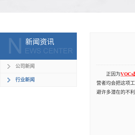
新闻资讯
公司新闻
正因为
VOC
行业新闻
营者均会把这项工
避许多潜在的不利