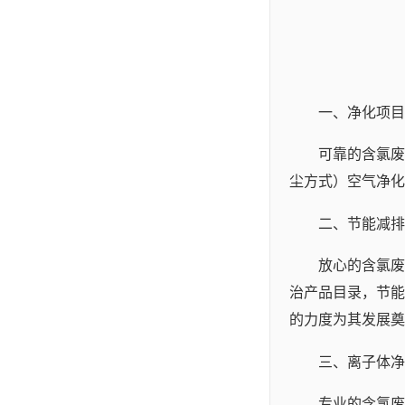
一、净化项目
可靠的含氯废
尘方式）空气净化
二、节能减排
放心的含氯废
治产品目录，节能
的力度为其发展奠
三、离子体净
专业的含氯废