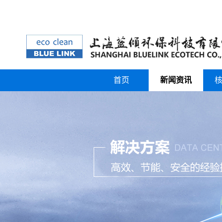
首页
新闻资讯