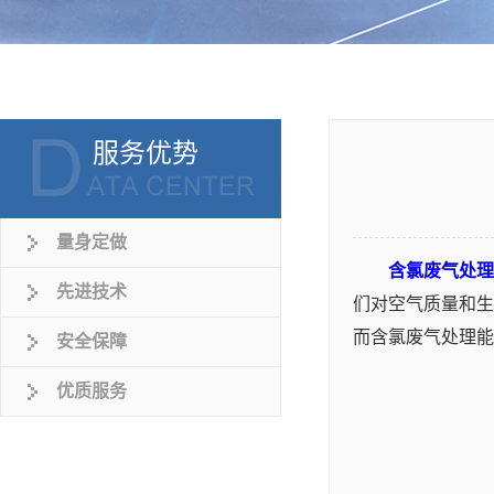
服务优势
量身定做
含氯废气处理
先进技术
们对空气质量和生
而含氯废气处理能
安全保障
优质服务