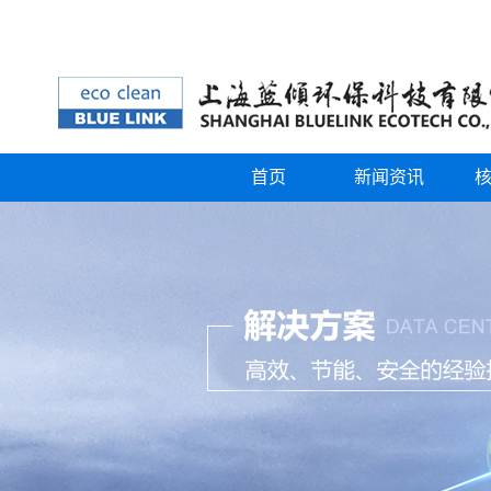
首页
新闻资讯