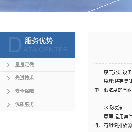
服务优势
量身定做
废气处理设备
先进技术
原理:将有臭
中、低浓度的有组
安全保障
优质服务
水吸收法
原理:运用臭
性、有组织排放源