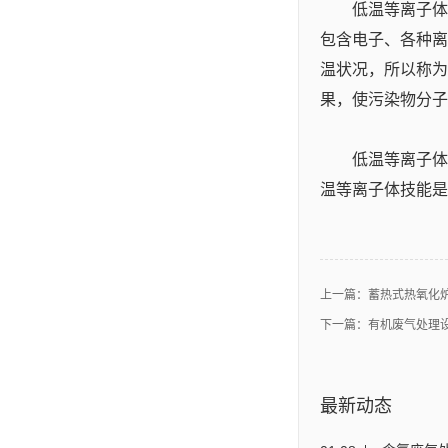
低温等离子体
包含电子、各种离
温状况，所以称为
果，使污染物分子
低温等离子体
温等离子体技能是
上一篇：
蓄热式热氧化
下一篇：
有机废气处理
最新动态