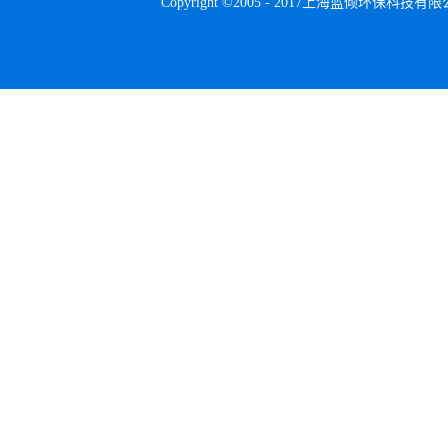
Copyright ©2005 - 2017上海蓝倾环保科技有