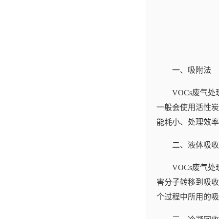
一、吸附法
VOCs废气
一般会使用活性炭
能耗小、处理效率
二、液体吸收
VOCs废气
害分子转移到吸收
个过程中所用的吸