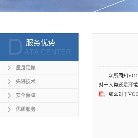
服务优势
量身定做
众所周知VO
先进技术
对于人类还是环境
理
，那么对于VO
安全保障
优质服务