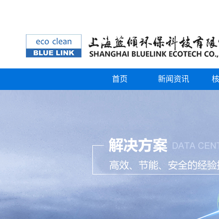
首页
新闻资讯