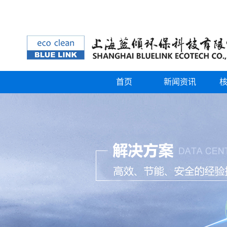
首页
新闻资讯