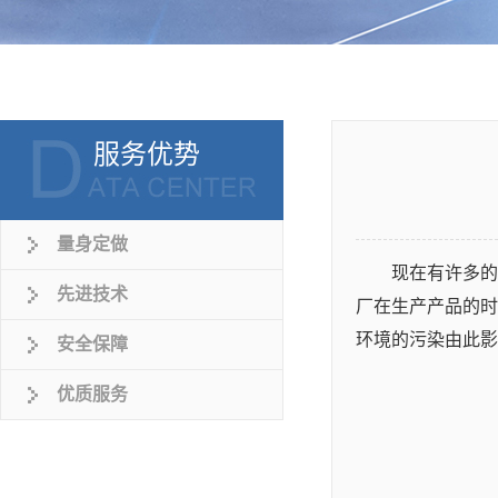
服务优势
量身定做
现在有许多的
先进技术
厂在生产产品的时
环境的污染由此影
安全保障
优质服务