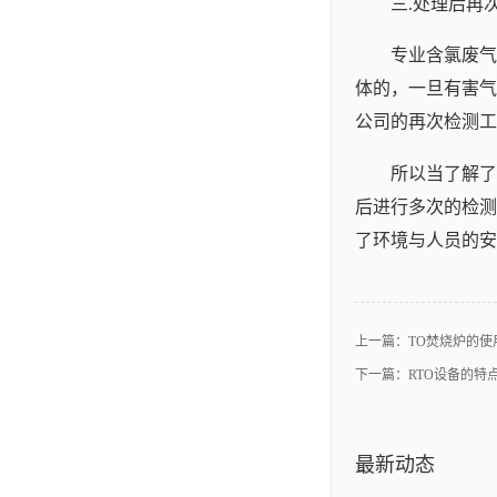
三.处理后再
专业含氯废气
体的，一旦有害气
公司的再次检测工
所以当了解了
后进行多次的检测
了环境与人员的安
上一篇：
TO焚烧炉的
下一篇：
RTO设备的特
最新动态