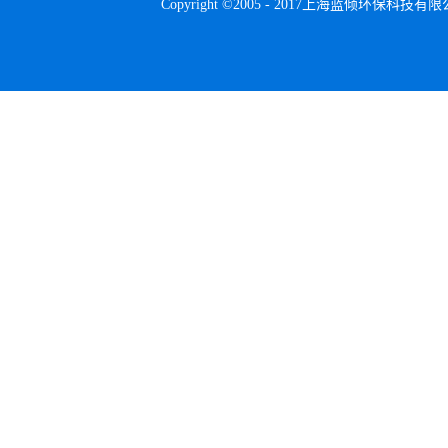
Copyright ©2005 - 2017上海蓝倾环保科技有