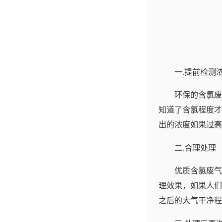
一.提前检测
环保的含氯废
知道了含氯程度才
出的浓度如果过高
二.合理处理
优质含氯废气
理效果，如果人们
之后的大气干净程