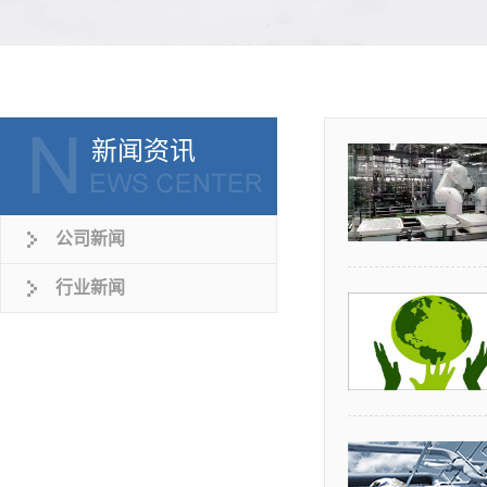
新闻资讯
公司新闻
行业新闻