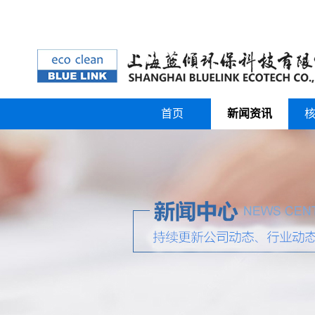
首页
新闻资讯