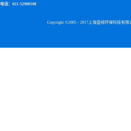
电话：021-52908108
Copyright ©2005 - 2017上海蓝倾环保科技有